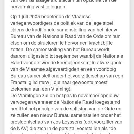
hervorming vast te leggen.
Op 1 juli 2005 beoefenen de Vlaamse
vertegenwoordigers de politiek van de lege stoel
tijdens de traditionele samenstelling van het nieuw
Bureau van de Nationale Raad van de Orde om hun
eisen om de structuren te hervormen kracht bij te
zetten. De samenstelling van het Bureau wordt
daarom uitgesteld tot september waarbij de Nationale
Raad voor de tweede keer bijeenkomt in afwezigheid
van de Vlaamse afgevaardigden en een voorlopig
Bureau samenstelt onder het voorzitterschap van een
Franstalig lid (terwijl die naar gewoonte moest
toekomen aan een Vlaming).
De Vlamingen zullen het pas in november opnieuw
vervoegen wanneer de Nationale Raad toegestemd
heeft tot het principe van de splitsing van de Orde en
ze zullen een nieuw Bureau samenstellen onder het
presidentschap van Jos Leyssens (ook voorzitter van
de NAV) die zich in de pers zal voorstellen als "de