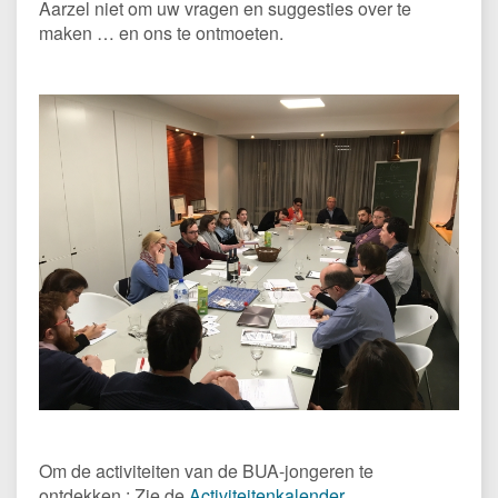
Aarzel niet om uw vragen en suggesties over te
maken … en ons te ontmoeten.
Om de activiteiten van de BUA-jongeren te
ontdekken : Zie de
Activiteitenkalender
.