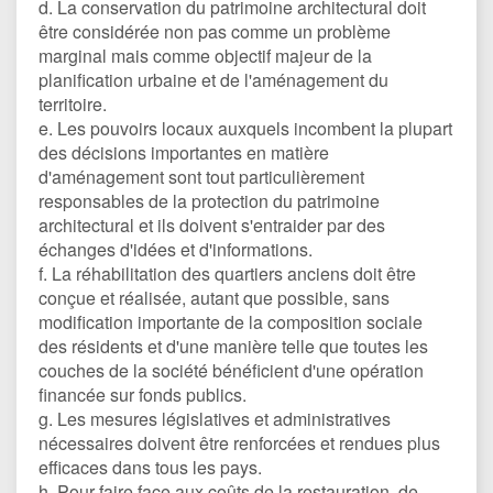
d. La conservation du patrimoine architectural doit
être considérée non pas comme un problème
marginal mais comme objectif majeur de la
planification urbaine et de l'aménagement du
territoire.
e. Les pouvoirs locaux auxquels incombent la plupart
des décisions importantes en matière
d'aménagement sont tout particulièrement
responsables de la protection du patrimoine
architectural et ils doivent s'entraider par des
échanges d'idées et d'informations.
f. La réhabilitation des quartiers anciens doit être
conçue et réalisée, autant que possible, sans
modification importante de la composition sociale
des résidents et d'une manière telle que toutes les
couches de la société bénéficient d'une opération
financée sur fonds publics.
g. Les mesures législatives et administratives
nécessaires doivent être renforcées et rendues plus
efficaces dans tous les pays.
h. Pour faire face aux coûts de la restauration, de