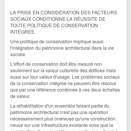
LA PRISE EN CONSIDÉRATION DES FACTEURS
SOCIAUX CONDITIONNE LA RÉUSSITE DE
TOUTE POLITIQUE DE CONSERVATION
INTÉGRÉE.
Une politique de conservation implique aussi
l'intégration du patrimoine architectural dans la vie
sociale.
L'effort de conservation doit être mesuré non
seulement sur la valeur culturelle des édifices mais
aussi sur leur valeur d'usage. Les problèmes sociaux
de la conservation intégrée ne peuvent être résolus
que par une référence combinée à ces deux échelles
de valeur.
La réhabilitation d'un ensemble faisant partie du
patrimoine architectural n'est pas une opération
nécessairement plus onéreuse qu'une construction
neuve sur une infrastructure existante voire que la