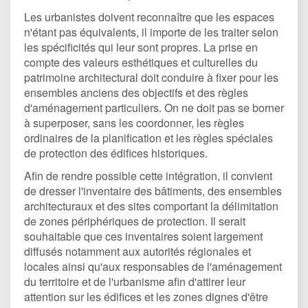
Les urbanistes doivent reconnaître que les espaces
n'étant pas équivalents, il importe de les traiter selon
les spécificités qui leur sont propres. La prise en
compte des valeurs esthétiques et culturelles du
patrimoine architectural doit conduire à fixer pour les
ensembles anciens des objectifs et des règles
d'aménagement particuliers. On ne doit pas se borner
à superposer, sans les coordonner, les règles
ordinaires de la planification et les règles spéciales
de protection des édifices historiques.
Afin de rendre possible cette intégration, il convient
de dresser l'inventaire des bâtiments, des ensembles
architecturaux et des sites comportant la délimitation
de zones périphériques de protection. Il serait
souhaitable que ces inventaires soient largement
diffusés notamment aux autorités régionales et
locales ainsi qu'aux responsables de l'aménagement
du territoire et de l'urbanisme afin d'attirer leur
attention sur les édifices et les zones dignes d'être