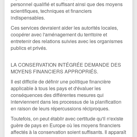
personnel qualifié et suffisant ainsi que des moyens
scientifiques, techniques et financiers
indispensables.
Ces services devraient aider les autorités locales,
coopérer avec l'aménagement du territoire et
entretenir des relations suivies avec les organismes
publics et privés.
LA CONSERVATION INTÉGRÉE DEMANDE DES
MOYENS FINANCIERS APPROPRIÉS.
Il est difficile de définir une politique financière
applicable à tous les pays et d'évaluer les
conséquences des différentes mesures qui
interviennent dans les processus de la planification
en raison de leurs répercussions réciproques.
Toutefois, on peut établir avec certitude qu'il n'existe
guère de pays en Europe où les moyens financiers
affectés à la conservation soient suffisants. Il apparaît