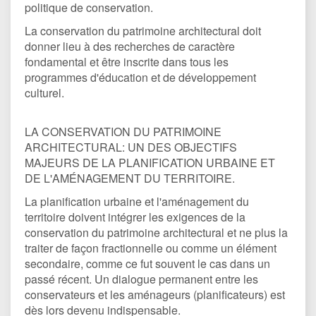
politique de conservation.
La conservation du patrimoine architectural doit
donner lieu à des recherches de caractère
fondamental et être inscrite dans tous les
programmes d'éducation et de développement
culturel.
LA CONSERVATION DU PATRIMOINE
ARCHITECTURAL: UN DES OBJECTIFS
MAJEURS DE LA PLANIFICATION URBAINE ET
DE L'AMÉNAGEMENT DU TERRITOIRE.
La planification urbaine et l'aménagement du
territoire doivent intégrer les exigences de la
conservation du patrimoine architectural et ne plus la
traiter de façon fractionnelle ou comme un élément
secondaire, comme ce fut souvent le cas dans un
passé récent. Un dialogue permanent entre les
conservateurs et les aménageurs (planificateurs) est
dès lors devenu indispensable.