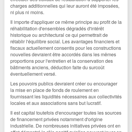
charges additionnelles qui leur auront été imposées,
ni plus ni moins.
Il importe d'appliquer ce même principe au profit de la
réhabilitation d'ensembles dégradés d'intérêt
historique ou architectural ce qui permettrait de
rétablir l'équilibre social. Les avantages financiers et
fiscaux actuellement consentis pour les constructions
nouvelles devraient être accordés dans les mêmes
proportions pour l'entretien et la conservation des
bâtiments anciens, déduction faite du surcoût
éventuellement versé.
Les pouvoirs publics devraient créer ou encourager
la mise en place de fonds de roulement en
fournissant les liquidités nécessaires aux collectivités
locales et aux associations sans but lucratif.
Il est capital toutefois d'encourager toutes les sources
de financement privées notamment d'origine
industrielle. De nombreuses initiatives privées ont en