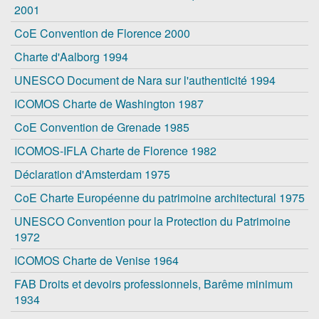
2001
CoE Convention de Florence 2000
Charte d'Aalborg 1994
UNESCO Document de Nara sur l'authenticité 1994
ICOMOS Charte de Washington 1987
CoE Convention de Grenade 1985
ICOMOS-IFLA Charte de Florence 1982
Déclaration d'Amsterdam 1975
CoE Charte Européenne du patrimoine architectural 1975
UNESCO Convention pour la Protection du Patrimoine
1972
ICOMOS Charte de Venise 1964
FAB Droits et devoirs professionnels, Barême minimum
1934