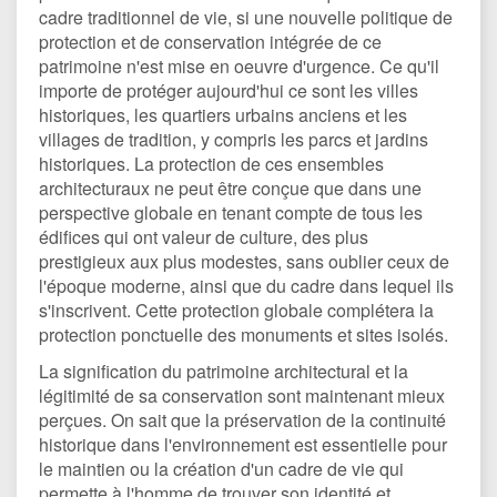
cadre traditionnel de vie, si une nouvelle politique de
protection et de conservation intégrée de ce
patrimoine n'est mise en oeuvre d'urgence. Ce qu'il
importe de protéger aujourd'hui ce sont les villes
historiques, les quartiers urbains anciens et les
villages de tradition, y compris les parcs et jardins
historiques. La protection de ces ensembles
architecturaux ne peut être conçue que dans une
perspective globale en tenant compte de tous les
édifices qui ont valeur de culture, des plus
prestigieux aux plus modestes, sans oublier ceux de
l'époque moderne, ainsi que du cadre dans lequel ils
s'inscrivent. Cette protection globale complétera la
protection ponctuelle des monuments et sites isolés.
La signification du patrimoine architectural et la
légitimité de sa conservation sont maintenant mieux
perçues. On sait que la préservation de la continuité
historique dans l'environnement est essentielle pour
le maintien ou la création d'un cadre de vie qui
permette à l'homme de trouver son identité et