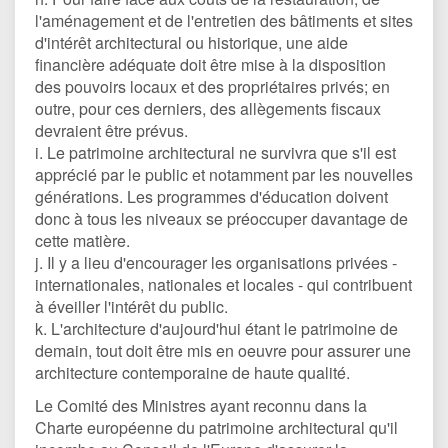
l'aménagement et de l'entretien des bâtiments et sites
d'intérêt architectural ou historique, une aide
financière adéquate doit être mise à la disposition
des pouvoirs locaux et des propriétaires privés; en
outre, pour ces derniers, des allègements fiscaux
devraient être prévus.
i. Le patrimoine architectural ne survivra que s'il est
apprécié par le public et notamment par les nouvelles
générations. Les programmes d'éducation doivent
donc à tous les niveaux se préoccuper davantage de
cette matière.
j. Il y a lieu d'encourager les organisations privées -
internationales, nationales et locales - qui contribuent
à éveiller l'intérêt du public.
k. L'architecture d'aujourd'hui étant le patrimoine de
demain, tout doit être mis en oeuvre pour assurer une
architecture contemporaine de haute qualité.
Le Comité des Ministres ayant reconnu dans la
Charte européenne du patrimoine architectural qu'il