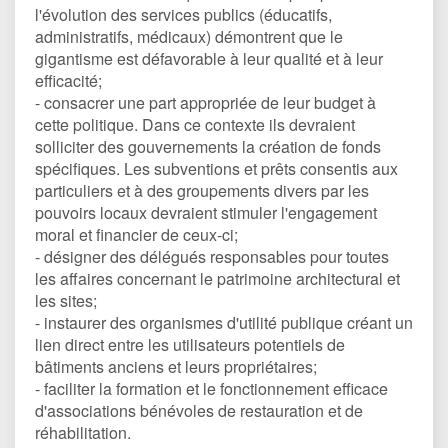
l'évolution des services publics (éducatifs,
administratifs, médicaux) démontrent que le
gigantisme est défavorable à leur qualité et à leur
efficacité;
- consacrer une part appropriée de leur budget à
cette politique. Dans ce contexte ils devraient
solliciter des gouvernements la création de fonds
spécifiques. Les subventions et prêts consentis aux
particuliers et à des groupements divers par les
pouvoirs locaux devraient stimuler l'engagement
moral et financier de ceux-ci;
- désigner des délégués responsables pour toutes
les affaires concernant le patrimoine architectural et
les sites;
- instaurer des organismes d'utilité publique créant un
lien direct entre les utilisateurs potentiels de
bâtiments anciens et leurs propriétaires;
- faciliter la formation et le fonctionnement efficace
d'associations bénévoles de restauration et de
réhabilitation.