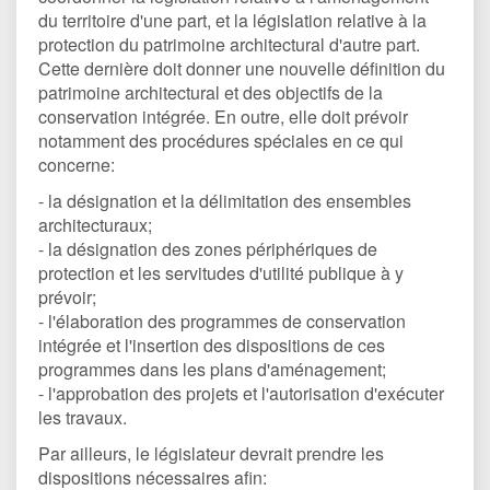
du territoire d'une part, et la législation relative à la
protection du patrimoine architectural d'autre part.
Cette dernière doit donner une nouvelle définition du
patrimoine architectural et des objectifs de la
conservation intégrée. En outre, elle doit prévoir
notamment des procédures spéciales en ce qui
concerne:
- la désignation et la délimitation des ensembles
architecturaux;
- la désignation des zones périphériques de
protection et les servitudes d'utilité publique à y
prévoir;
- l'élaboration des programmes de conservation
intégrée et l'insertion des dispositions de ces
programmes dans les plans d'aménagement;
- l'approbation des projets et l'autorisation d'exécuter
les travaux.
Par ailleurs, le législateur devrait prendre les
dispositions nécessaires afin: