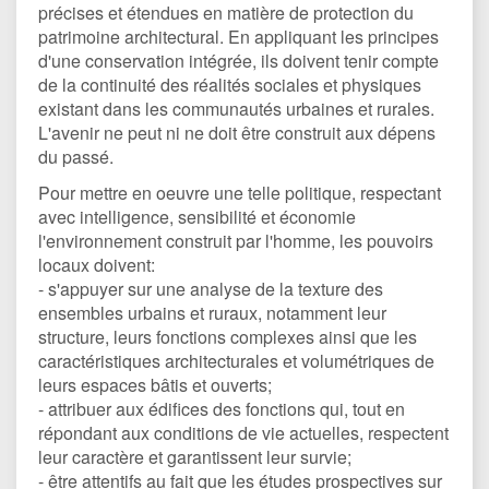
précises et étendues en matière de protection du
patrimoine architectural. En appliquant les principes
d'une conservation intégrée, ils doivent tenir compte
de la continuité des réalités sociales et physiques
existant dans les communautés urbaines et rurales.
L'avenir ne peut ni ne doit être construit aux dépens
du passé.
Pour mettre en oeuvre une telle politique, respectant
avec intelligence, sensibilité et économie
l'environnement construit par l'homme, les pouvoirs
locaux doivent:
- s'appuyer sur une analyse de la texture des
ensembles urbains et ruraux, notamment leur
structure, leurs fonctions complexes ainsi que les
caractéristiques architecturales et volumétriques de
leurs espaces bâtis et ouverts;
- attribuer aux édifices des fonctions qui, tout en
répondant aux conditions de vie actuelles, respectent
leur caractère et garantissent leur survie;
- être attentifs au fait que les études prospectives sur