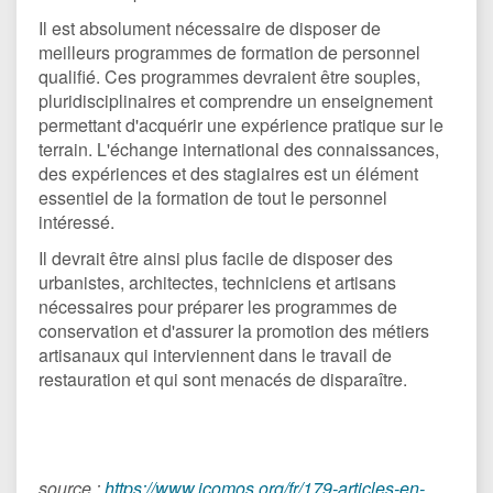
Il est absolument nécessaire de disposer de
meilleurs programmes de formation de personnel
qualifié. Ces programmes devraient être souples,
pluridisciplinaires et comprendre un enseignement
permettant d'acquérir une expérience pratique sur le
terrain. L'échange international des connaissances,
des expériences et des stagiaires est un élément
essentiel de la formation de tout le personnel
intéressé.
Il devrait être ainsi plus facile de disposer des
urbanistes, architectes, techniciens et artisans
nécessaires pour préparer les programmes de
conservation et d'assurer la promotion des métiers
artisanaux qui interviennent dans le travail de
restauration et qui sont menacés de disparaître.
source :
https://www.icomos.org/fr/179-articles-en-