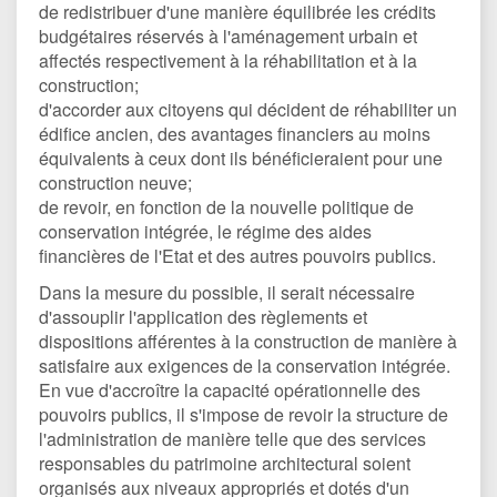
de redistribuer d'une manière équilibrée les crédits
budgétaires réservés à l'aménagement urbain et
affectés respectivement à la réhabilitation et à la
construction;
d'accorder aux citoyens qui décident de réhabiliter un
édifice ancien, des avantages financiers au moins
équivalents à ceux dont ils bénéficieraient pour une
construction neuve;
de revoir, en fonction de la nouvelle politique de
conservation intégrée, le régime des aides
financières de l'Etat et des autres pouvoirs publics.
Dans la mesure du possible, il serait nécessaire
d'assouplir l'application des règlements et
dispositions afférentes à la construction de manière à
satisfaire aux exigences de la conservation intégrée.
En vue d'accroître la capacité opérationnelle des
pouvoirs publics, il s'impose de revoir la structure de
l'administration de manière telle que des services
responsables du patrimoine architectural soient
organisés aux niveaux appropriés et dotés d'un