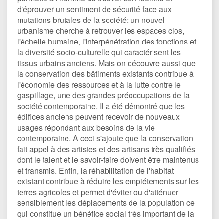
d'éprouver un sentiment de sécurité face aux
mutations brutales de la société: un nouvel
urbanisme cherche à retrouver les espaces clos,
l'échelle humaine, l'interpénétration des fonctions et
la diversité socio-culturelle qui caractérisent les
tissus urbains anciens. Mais on découvre aussi que
la conservation des bâtiments existants contribue à
l'économie des ressources et à la lutte contre le
gaspillage, une des grandes préoccupations de la
société contemporaine. Il a été démontré que les
édifices anciens peuvent recevoir de nouveaux
usages répondant aux besoins de la vie
contemporaine. A ceci s'ajoute que la conservation
fait appel à des artistes et des artisans très qualifiés
dont le talent et le savoir-faire doivent être maintenus
et transmis. Enfin, la réhabilitation de l'habitat
existant contribue à réduire les empiétements sur les
terres agricoles et permet d'éviter ou d'atténuer
sensiblement les déplacements de la population ce
qui constitue un bénéfice social très important de la