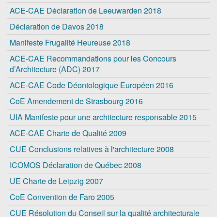
ACE-CAE Déclaration de Leeuwarden 2018
Déclaration de Davos 2018
Manifeste Frugalité Heureuse 2018
ACE-CAE Recommandations pour les Concours
d’Architecture (ADC) 2017
ACE-CAE Code Déontologique Européen 2016
CoE Amendement de Strasbourg 2016
UIA Manifeste pour une architecture responsable 2015
ACE-CAE Charte de Qualité 2009
CUE Conclusions relatives à l'architecture 2008
ICOMOS Déclaration de Québec 2008
UE Charte de Leipzig 2007
CoE Convention de Faro 2005
CUE Résolution du Conseil sur la qualité architecturale