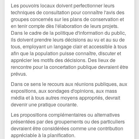
Les pouvoirs locaux doivent perfectionner leurs
techniques de consultation pour connaître l'avis des
groupes concernés sur les plans de conservation et
en tenir compte dès l'élaboration de leurs projets.
Dans le cadre de la politique d'information du public,
ils doivent prendre leurs décisions au vu et au su de
tous, employant un langage clair et accessible à tous
afin que la population puisse connaître, discuter et
apprécier les motifs des décisions. Des lieux de
rencontre pour la concertation publique devraient être
prévus.
Dans ce sens le recours aux réunions publiques, aux
expositions, aux sondages d'opinions, aux mass
média et à tous autres moyens appropriés, devrait
devenir une pratique courante.
Les propositions complémentaires ou alternatives
présentées par des groupements ou des particuliers
devraient être considérées comme une contribution
appréciable à la planification.