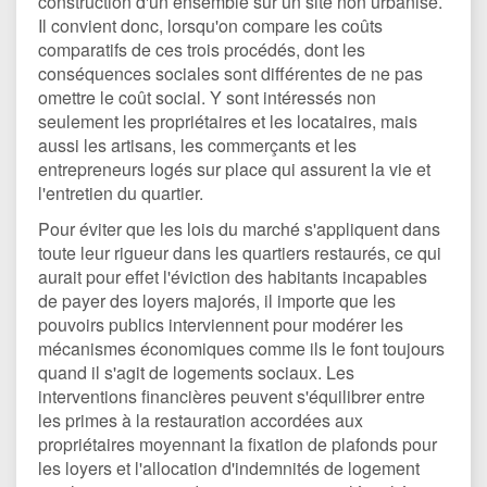
construction d'un ensemble sur un site non urbanisé.
Il convient donc, lorsqu'on compare les coûts
comparatifs de ces trois procédés, dont les
conséquences sociales sont différentes de ne pas
omettre le coût social. Y sont intéressés non
seulement les propriétaires et les locataires, mais
aussi les artisans, les commerçants et les
entrepreneurs logés sur place qui assurent la vie et
l'entretien du quartier.
Pour éviter que les lois du marché s'appliquent dans
toute leur rigueur dans les quartiers restaurés, ce qui
aurait pour effet l'éviction des habitants incapables
de payer des loyers majorés, il importe que les
pouvoirs publics interviennent pour modérer les
mécanismes économiques comme ils le font toujours
quand il s'agit de logements sociaux. Les
interventions financières peuvent s'équilibrer entre
les primes à la restauration accordées aux
propriétaires moyennant la fixation de plafonds pour
les loyers et l'allocation d'indemnités de logement