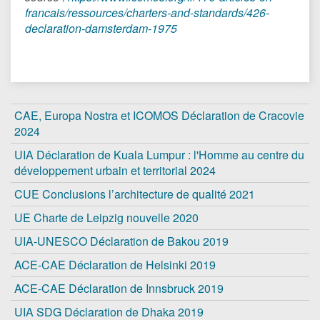
francais/ressources/charters-and-standards/426-
declaration-damsterdam-1975
CAE, Europa Nostra et ICOMOS Déclaration de Cracovie
2024
UIA Déclaration de Kuala Lumpur : l'Homme au centre du
développement urbain et territorial 2024
CUE Conclusions l’architecture de qualité 2021
UE Charte de Leipzig nouvelle 2020
UIA-UNESCO Déclaration de Bakou 2019
ACE-CAE Déclaration de Helsinki 2019
ACE-CAE Déclaration de Innsbruck 2019
UIA SDG Déclaration de Dhaka 2019