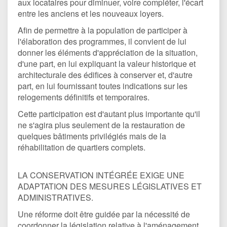
aux locataires pour diminuer, voire compléter, l'écart
entre les anciens et les nouveaux loyers.
Afin de permettre à la population de participer à
l'élaboration des programmes, il convient de lui
donner les éléments d'appréciation de la situation,
d'une part, en lui expliquant la valeur historique et
architecturale des édifices à conserver et, d'autre
part, en lui fournissant toutes indications sur les
relogements définitifs et temporaires.
Cette participation est d'autant plus importante qu'il
ne s'agira plus seulement de la restauration de
quelques bâtiments privilégiés mais de la
réhabilitation de quartiers complets.
LA CONSERVATION INTÉGRÉE EXIGE UNE
ADAPTATION DES MESURES LÉGISLATIVES ET
ADMINISTRATIVES.
Une réforme doit être guidée par la nécessité de
coordonner la législation relative à l'aménagement