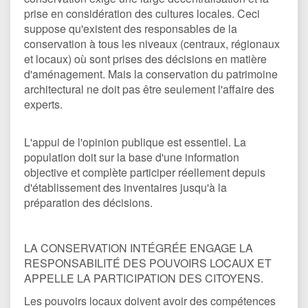
prise en considération des cultures locales. Ceci
suppose qu'existent des responsables de la
conservation à tous les niveaux (centraux, régionaux
et locaux) où sont prises des décisions en matière
d'aménagement. Mais la conservation du patrimoine
architectural ne doit pas être seulement l'affaire des
experts.
L'appui de l'opinion publique est essentiel. La
population doit sur la base d'une information
objective et complète participer réellement depuis
d'établissement des inventaires jusqu'à la
préparation des décisions.
LA CONSERVATION INTÉGRÉE ENGAGE LA
RESPONSABILITÉ DES POUVOIRS LOCAUX ET
APPELLE LA PARTICIPATION DES CITOYENS.
Les pouvoirs locaux doivent avoir des compétences