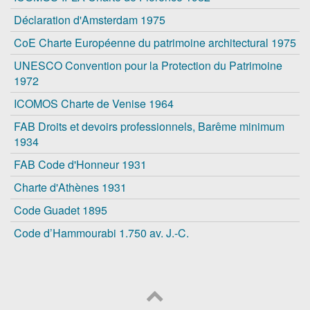
Déclaration d'Amsterdam 1975
CoE Charte Européenne du patrimoine architectural 1975
UNESCO Convention pour la Protection du Patrimoine
1972
ICOMOS Charte de Venise 1964
FAB Droits et devoirs professionnels, Barême minimum
1934
FAB Code d'Honneur 1931
Charte d'Athènes 1931
Code Guadet 1895
Code d’Hammourabi 1.750 av. J.-C.