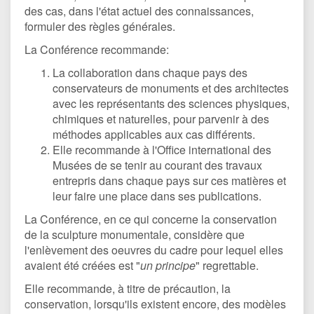
des cas, dans l'état actuel des connaissances,
formuler des règles générales.
La Conférence recommande:
La collaboration dans chaque pays des
conservateurs de monuments et des architectes
avec les représentants des sciences physiques,
chimiques et naturelles, pour parvenir à des
méthodes applicables aux cas différents.
Elle recommande à l'Office international des
Musées de se tenir au courant des travaux
entrepris dans chaque pays sur ces matières et
leur faire une place dans ses publications.
La Conférence, en ce qui concerne la conservation
de la sculpture monumentale, considère que
l'enlèvement des oeuvres du cadre pour lequel elles
avaient été créées est "
un principe
" regrettable.
Elle recommande, à titre de précaution, la
conservation, lorsqu'ils existent encore, des modèles