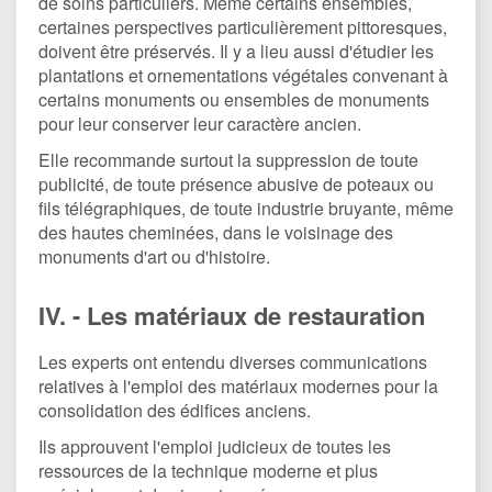
de soins particuliers. Même certains ensembles,
certaines perspectives particulièrement pittoresques,
doivent être préservés. Il y a lieu aussi d'étudier les
plantations et ornementations végétales convenant à
certains monuments ou ensembles de monuments
pour leur conserver leur caractère ancien.
Elle recommande surtout la suppression de toute
publicité, de toute présence abusive de poteaux ou
fils télégraphiques, de toute industrie bruyante, même
des hautes cheminées, dans le voisinage des
monuments d'art ou d'histoire.
IV. - Les matériaux de restauration
Les experts ont entendu diverses communications
relatives à l'emploi des matériaux modernes pour la
consolidation des édifices anciens.
Ils approuvent l'emploi judicieux de toutes les
ressources de la technique moderne et plus