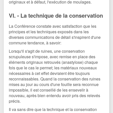
originaux et à défaut, l'exécution de moulages.
VI. - La technique de la conservation
La Conférence constate avec satisfaction que les
principes et les techniques exposés dans les
diverses communications de détail s'inspirent d'une
commune tendance, à savoir:
Lorsqu'il s'agit de ruines, une conservation
scrupuleuse s'impose, avec remise en place des
éléments originaux retrouvés (anastylose) chaque
fois que le cas le permet; les matériaux nouveaux
nécessaires à cet effet devraient être toujours
reconnaissables. Quand la conservation des ruines
mises au jour au cours d'une fouille sera reconnue
impossible, il est conseillé de les ensevelir à
nouveau, après bien entendu avoir pris des relevés
précis.
Il va sans dire que la technique et la conservation