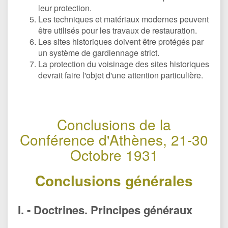
leur protection.
Les techniques et matériaux modernes peuvent
être utilisés pour les travaux de restauration.
Les sites historiques doivent être protégés par
un système de gardiennage strict.
La protection du voisinage des sites historiques
devrait faire l'objet d'une attention particulière.
Conclusions de la
Conférence d'Athènes, 21-30
Octobre 1931
Conclusions générales
I. - Doctrines. Principes généraux