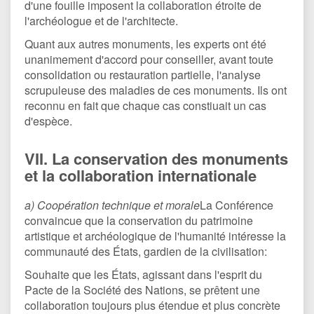
d'une fouille imposent la collaboration étroite de
l'archéologue et de l'architecte.
Quant aux autres monuments, les experts ont été
unanimement d'accord pour conseiller, avant toute
consolidation ou restauration partielle, l'analyse
scrupuleuse des maladies de ces monuments. Ils ont
reconnu en fait que chaque cas constiuait un cas
d'espèce.
VII. La conservation des monuments
et la collaboration internationale
a) Coopération technique et morale
La Conférence
convaincue que la conservation du patrimoine
artistique et archéologique de l'humanité intéresse la
communauté des États, gardien de la civilisation:
Souhaite que les États, agissant dans l'esprit du
Pacte de la Société des Nations, se prêtent une
collaboration toujours plus étendue et plus concrète