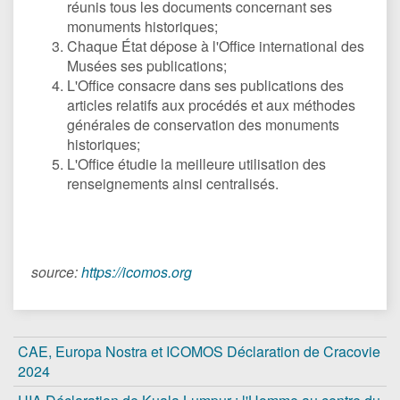
réunis tous les documents concernant ses
monuments historiques;
Chaque État dépose à l'Office international des
Musées ses publications;
L'Office consacre dans ses publications des
articles relatifs aux procédés et aux méthodes
générales de conservation des monuments
historiques;
L'Office étudie la meilleure utilisation des
renseignements ainsi centralisés.
source:
https://icomos.org
CAE, Europa Nostra et ICOMOS Déclaration de Cracovie
2024