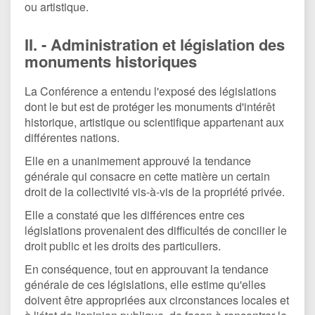
ou artistique.
II. - Administration et législation des
monuments historiques
La Conférence a entendu l'exposé des législations
dont le but est de protéger les monuments d'intérêt
historique, artistique ou scientifique appartenant aux
différentes nations.
Elle en a unanimement approuvé la tendance
générale qui consacre en cette matière un certain
droit de la collectivité vis-à-vis de la propriété privée.
Elle a constaté que les différences entre ces
législations provenaient des difficultés de concilier le
droit public et les droits des particuliers.
En conséquence, tout en approuvant la tendance
générale de ces législations, elle estime qu'elles
doivent être appropriées aux circonstances locales et