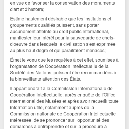
en vue de favoriser la conservation des monuments
d'art et d'histoire;
Estime hautement désirable que les institutions et
groupements qualifiés puissent, sans porter
aucunement atteinte au droit public international,
manifester leur intérêt pour la sauvegarde de chefs-
d'oeuvre dans lesquels la civilisation s'est exprimée
au plus haut degré et qui paraîtraient menacés;
Émet le voeu que les requêtes à cet effet, soumises à
l'organisation de Coopération intellectuelle de la
Société des Nations, puissent être recommandées à
la bienveillante attention des États.
Il appartiendrait à la Commission internationale de
Coopération intellectuelle, après enquête de l'Office
international des Musées et après avoir recueilli toute
information utile, notamment auprès de la
Commission nationale de Coopération intellectuelle
intéressée, de se prononcer sur l'opportunité des
démarches à entreprendre et sur la procédure à