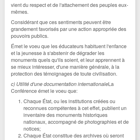
vient du respect et de l'attachement des peuples eux-
mêmes.
Considérant que ces sentiments peuvent être
grandement favorisés par une action appropriée des
pouvoirs publics.
Émet le voeu que les éducateurs habituent l'enfance
et la jeunesse à s'abstenir de dégrader les
monuments quels qu'ils soient, et leur apprennent à
se mieux intéresser, d'une manière générale, à la
protection des témoignages de toute civilisation.
c) Utilité d'une documentation internationale
La
Conférence émet le voeu que:
Chaque État, ou les institutions créées ou
reconnues compétentes à cet effet, publient un
inventaire des monuments historiques
nationaux, accompagné de photographies et de
notices;
Chaque État constitue des archives où seront