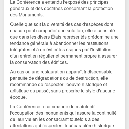
La Conférence a entendu l'exposé des principes
généraux et des doctrines concernant la protection
des Monuments.
Quelle que soit la diversité des cas d'espèces dont
chacun peut comporter une solution, elle a constaté
que dans les divers États représentés prédomine une
tendance générale à abandonner les restitutions
intégrales et à en éviter les risques par l'institution
d'un entretien régulier et permanent propre à assurer
la conservation des édifices.
Au cas où une restauration apparaît indispensable
par suite de dégradations ou de destruction, elle
recommande de respecter l'oeuvre historique et
artistique du passé, sans proscrire le style d'aucune
époque.
La Conférence recommande de maintenir
l'occupation des monuments qui assure la continuité
de leur vie en les consacrant toutefois à des
affectations qui respectent leur caractère historique