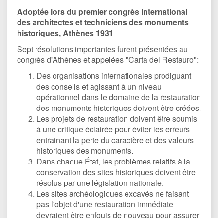
Adoptée lors du premier congrès international
des architectes et techniciens des monuments
historiques, Athènes 1931
Sept résolutions importantes furent présentées au
congrès d'Athènes et appelées "Carta del Restauro":
Des organisations internationales prodiguant
des conseils et agissant à un niveau
opérationnel dans le domaine de la restauration
des monuments historiques doivent être créées.
Les projets de restauration doivent être soumis
à une critique éclairée pour éviter les erreurs
entrainant la perte du caractère et des valeurs
historiques des monuments.
Dans chaque État, les problèmes relatifs à la
conservation des sites historiques doivent être
résolus par une législation nationale.
Les sites archéologiques excavés ne faisant
pas l'objet d'une restauration immédiate
devraient être enfouis de nouveau pour assurer