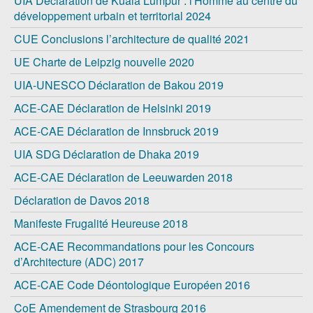
UIA Déclaration de Kuala Lumpur : l'Homme au centre du
développement urbain et territorial 2024
CUE Conclusions l’architecture de qualité 2021
UE Charte de Leipzig nouvelle 2020
UIA-UNESCO Déclaration de Bakou 2019
ACE-CAE Déclaration de Helsinki 2019
ACE-CAE Déclaration de Innsbruck 2019
UIA SDG Déclaration de Dhaka 2019
ACE-CAE Déclaration de Leeuwarden 2018
Déclaration de Davos 2018
Manifeste Frugalité Heureuse 2018
ACE-CAE Recommandations pour les Concours
d’Architecture (ADC) 2017
ACE-CAE Code Déontologique Européen 2016
CoE Amendement de Strasbourg 2016