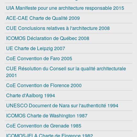
UIA Manifeste pour une architecture responsable 2015
ACE-CAE Charte de Qualité 2009
CUE Conclusions relatives à l'architecture 2008
ICOMOS Déclaration de Québec 2008
UE Charte de Leipzig 2007
CoE Convention de Faro 2005
CUE Résolution du Conseil sur la qualité architecturale
2001
CoE Convention de Florence 2000
Charte d'Aalborg 1994
UNESCO Document de Nara sur l'authenticité 1994
ICOMOS Charte de Washington 1987
CoE Convention de Grenade 1985
ICOMOS-IFLA Charte de Florence 1982