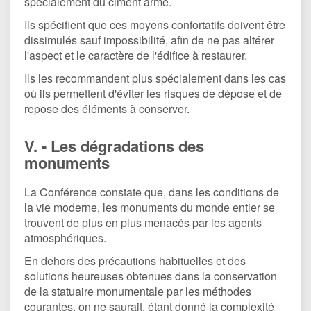
spécialement du ciment armé.
Ils spécifient que ces moyens confortatifs doivent être
dissimulés sauf impossibilité, afin de ne pas altérer
l'aspect et le caractère de l'édifice à restaurer.
Ils les recommandent plus spécialement dans les cas
où ils permettent d'éviter les risques de dépose et de
repose des éléments à conserver.
V. - Les dégradations des
monuments
La Conférence constate que, dans les conditions de
la vie moderne, les monuments du monde entier se
trouvent de plus en plus menacés par les agents
atmosphériques.
En dehors des précautions habituelles et des
solutions heureuses obtenues dans la conservation
de la statuaire monumentale par les méthodes
courantes, on ne saurait, étant donné la complexité