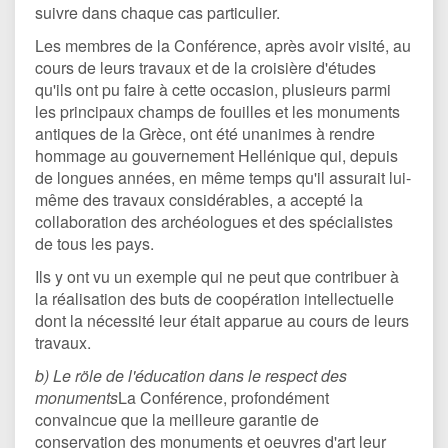
suivre dans chaque cas particulier.
Les membres de la Conférence, après avoir visité, au
cours de leurs travaux et de la croisière d'études
qu'ils ont pu faire à cette occasion, plusieurs parmi
les principaux champs de fouilles et les monuments
antiques de la Grèce, ont été unanimes à rendre
hommage au gouvernement Hellénique qui, depuis
de longues années, en même temps qu'il assurait lui-
même des travaux considérables, a accepté la
collaboration des archéologues et des spécialistes
de tous les pays.
Ils y ont vu un exemple qui ne peut que contribuer à
la réalisation des buts de coopération intellectuelle
dont la nécessité leur était apparue au cours de leurs
travaux.
b) Le röle de l'éducation dans le respect des
monuments
La Conférence, profondément
convaincue que la meilleure garantie de
conservation des monuments et oeuvres d'art leur