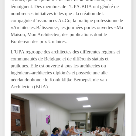
témoignent. Des membres de l’UPA-BUA ont généré de
nombreuses initiatives telles que : la création de la
compagnie d’assurances Ar-Co, la pratique professionnelle
«Architectes-Bâtisseurs», les journées portes ouvertes «Ma
Maison, Mon Architecte», des publications dont le
Bordereau des prix Unitaires.
L’UPA regroupe des architectes des différentes régions et
communautés
de Belgique et de différents statuts et
pratiques. Elle est ouverte à tous les architectes ou
ingénieurs-architectes diplômés et possède une aile
néerlandophone : le Koninklijke BeroepsUnie van
Architecten (BUA).