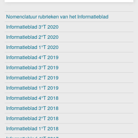
Nomenclatuur rubrieken van het Informatieblad
Informatieblad 3°T 2020
Informatieblad 2°T 2020
Informatieblad 1°T 2020
Informatieblad 4°T 2019
Informatieblad 3°T 2019
Informatieblad 2°T 2019
Informatieblad 1°T 2019
Informatieblad 4°T 2018
Informatieblad 3°T 2018
Informatieblad 2°T 2018
Informatieblad 1°T 2018