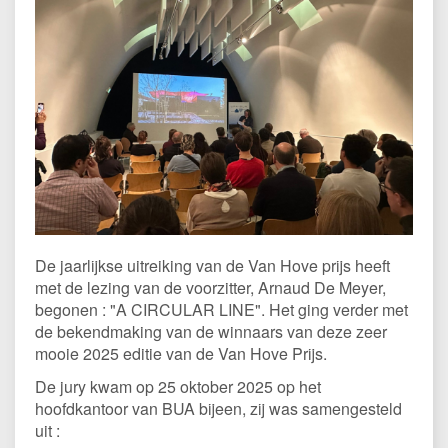
De jaarlijkse uitreiking van de Van Hove prijs heeft
met de lezing van de voorzitter, Arnaud De Meyer,
begonen : "A CIRCULAR LINE". Het ging verder met
de bekendmaking van de winnaars van deze zeer
mooie 2025 editie van de Van Hove Prijs.
De jury kwam op 25 oktober 2025 op het
hoofdkantoor van BUA bijeen, zij was samengesteld
uit :