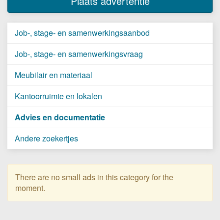
Plaats advertentie
Job-, stage- en samenwerkingsaanbod
Job-, stage- en samenwerkingsvraag
Meubilair en materiaal
Kantoorruimte en lokalen
Advies en documentatie
Andere zoekertjes
There are no small ads in this category for the
moment.