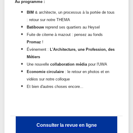
Au programme :
BIM
& architecte, un processus à la portée de tous
: retour sur notre THEMA
Batibouw
reprend ses quartiers au Heysel
Fuite de citerne à mazout : pensez au fonds
Promaz
!
Événement :
L'Architecture, une Profession, des
Métiers
Une nouvelle
collaboration média
pour l'UWA
Economie circulaire
: le retour en photos et en
vidéos sur notre colloque
Et bien d'autres choses encore...
Consulter la revue en ligne