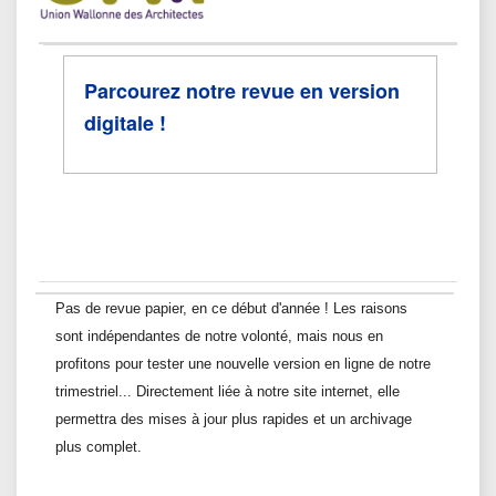
Parcourez notre revue en version
digitale !
Pas de revue papier, en ce début d'année ! Les raisons
sont indépendantes de notre volonté, mais nous en
profitons pour tester une nouvelle version en ligne de notre
trimestriel... Directement liée à notre site internet, elle
permettra des mises à jour plus rapides et un archivage
plus complet.