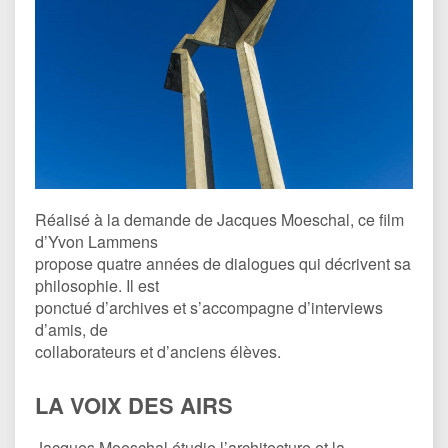
Réalisé à la demande de Jacques Moeschal, ce film
d’Yvon Lammens
propose quatre années de dialogues qui décrivent sa
philosophie. Il est
ponctué d’archives et s’accompagne d’interviews
d’amis, de
collaborateurs et d’anciens élèves.
LA VOIX DES AIRS
Jacques Moeschal étudie l’architecture et la