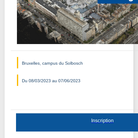
Bruxelles, campus du Solbosch
Du 08/03/2023 au 07/06/2023
Inscription