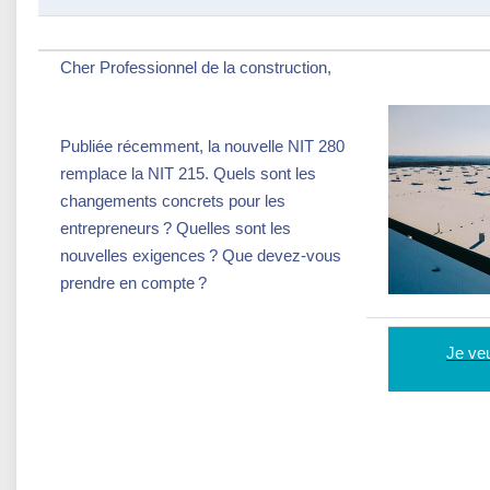
Cher Professionnel de la construction,
Publiée récemment, la nouvelle NIT 280
remplace la NIT 215. Quels sont les
changements concrets pour les
entrepreneurs ? Quelles sont les
nouvelles exigences ? Que devez-vous
prendre en compte ?
Je veu