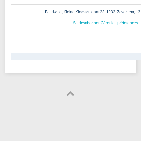
Buildwise, Kleine Kloosterstraat 23, 1932, Zaventem, +3
Se désabonner
Gérer les préférences